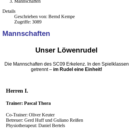
Mannschaften
Details
Geschrieben von:
Bernd Kempe
Zugriffe: 3089
Mannschaften
Unser Löwenrudel
Die Mannschaften des SC09 Erkelenz. In den Spielklassen
getrennt –
im Rudel eine Einheit!
Herren I.
Trainer: Pascal Thora
Co-Trainer: Oliver Keuter
Betreuer: Gerd Huff und Guliano Reißen
Physiotherapeut: Daniel Bertels