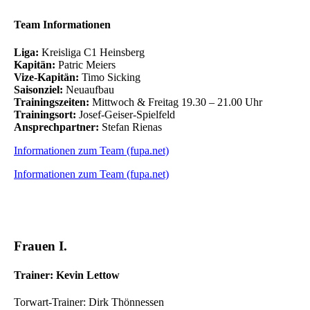
Team Informationen
Liga:
Kreisliga C1 Heinsberg
Kapitän:
Patric Meiers
Vize-Kapitän:
Timo Sicking
Saisonziel:
Neuaufbau
Trainingszeiten:
Mittwoch & Freitag 19.30 – 21.00 Uhr
Trainingsort:
Josef-Geiser-Spielfeld
Ansprechpartner:
Stefan Rienas
Informationen zum Team (fupa.net)
Informationen zum Team (fupa.net)
Frauen I.
Trainer: Kevin Lettow
Torwart-Trainer: Dirk Thönnessen